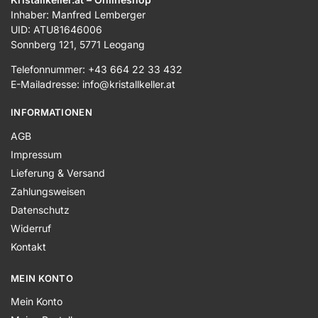
Inhaber: Manfred Lemberger
UID: ATU81646006
Sonnberg 121, 5771 Leogang
Telefonnummer: +43 664 22 33 432
E-Mailadresse: info@kristallkeller.at
INFORMATIONEN
AGB
Impressum
Lieferung & Versand
Zahlungsweisen
Datenschutz
Widerruf
Kontakt
MEIN KONTO
Mein Konto