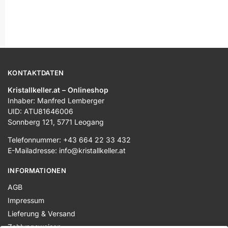
KONTAKTDATEN
Kristallkeller.at – Onlineshop
Inhaber: Manfred Lemberger
UID: ATU81646006
Sonnberg 121, 5771 Leogang
Telefonnummer: +43 664 22 33 432
E-Mailadresse: info@kristallkeller.at
INFORMATIONEN
AGB
Impressum
Lieferung & Versand
Zahlungsweisen