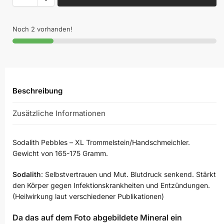
Noch 2 vorhanden!
Beschreibung
Zusätzliche Informationen
Sodalith Pebbles – XL Trommelstein/Handschmeichler.
Gewicht von 165-175 Gramm.
Sodalith
: Selbstvertrauen und Mut. Blutdruck senkend. Stärkt
den Körper gegen Infektionskrankheiten und Entzündungen.
(Heilwirkung laut verschiedener Publikationen)
Da das auf dem Foto abgebildete Mineral ein