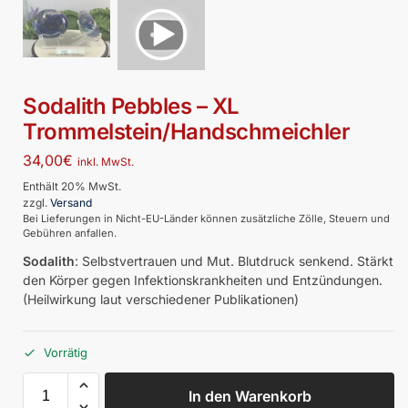
Sodalith Pebbles – XL
Trommelstein/Handschmeichler
34,00
€
inkl. MwSt.
Enthält 20% MwSt.
zzgl.
Versand
Bei Lieferungen in Nicht-EU-Länder können zusätzliche Zölle, Steuern und
Gebühren anfallen.
Sodalith
: Selbstvertrauen und Mut. Blutdruck senkend. Stärkt
den Körper gegen Infektionskrankheiten und Entzündungen.
(Heilwirkung laut verschiedener Publikationen)
Vorrätig
In den Warenkorb