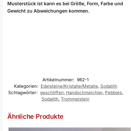
Musterstück ist kann es bei Größe, Form, Farbe und
Gewicht zu Abweichungen kommen.
Artikelnummer:
962-1
Kategorien:
Edelsteine/Kristalle/Metalle
,
Sodalith
Schlagwörter:
geschliffen
,
Handschmeichler
,
Pebbles
,
Sodalith
,
Trommelstein
Ähnliche Produkte